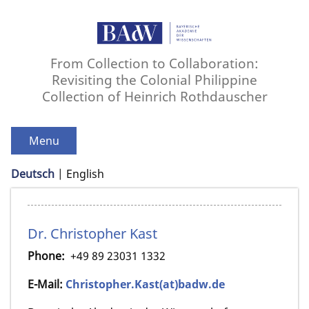
From Collection to Collaboration:
Revisiting the Colonial Philippine
Collection of Heinrich Rothdauscher
Menu
Deutsch
English
Dr. Christopher Kast
Phone:
+49 89 23031 1332
E-Mail:
Christopher.Kast(at)badw.de