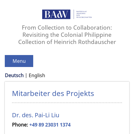
From Collection to Collaboration:
Revisiting the Colonial Philippine
Collection of Heinrich Rothdauscher
Menu
Deutsch
English
Mitarbeiter des Projekts
Dr. des. Pai-Li Liu
Phone:
+49 89 23031 1374