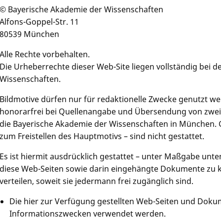
© Bayerische Akademie der Wissenschaften
Alfons-Goppel-Str. 11
80539 München
Alle Rechte vorbehalten.
Die Urheberrechte dieser Web-Site liegen vollständig bei 
Wissenschaften.
Bildmotive dürfen nur für redaktionelle Zwecke genutzt w
honorarfrei bei Quellenangabe und Übersendung von zwei
die Bayerische Akademie der Wissenschaften in München.
zum Freistellen des Hauptmotivs – sind nicht gestattet.
Es ist hiermit ausdrücklich gestattet – unter Maßgabe un
diese Web-Seiten sowie darin eingehängte Dokumente zu k
verteilen, soweit sie jedermann frei zugänglich sind.
Die hier zur Verfügung gestellten Web-Seiten und Doku
Informationszwecken verwendet werden.