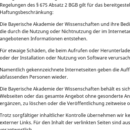
Regelungen des § 675 Absatz 2 BGB gilt für das bereitgest
Haftungsbeschränkung:
Die Bayerische Akademie der Wissenschaften und ihre Bedi
die durch die Nutzung oder Nichtnutzung der im Internet
angebotenen Informationen entstehen.
Für etwaige Schäden, die beim Aufrufen oder Herunterlad
oder der Installation oder Nutzung von Software verursach
Namentlich gekennzeichnete Internetseiten geben die Auf
abfassenden Personen wieder.
Die Bayerische Akademie der Wissenschaften behält es sich
Webseiten oder das gesamte Angebot ohne gesonderte An
ergänzen, zu löschen oder die Veröffentlichung zeitweise o
Trotz sorgfältiger inhaltlicher Kontrolle übernehmen wir ke
externer Links. Für den Inhalt der verlinkten Seiten sind au
verantwortlich.