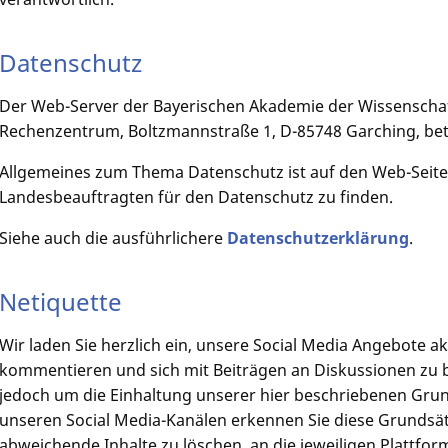
Datenschutz
Der Web-Server der Bayerischen Akademie der Wissenschaf
Rechenzentrum, Boltzmannstraße 1, D-85748 Garching, bet
Allgemeines zum Thema Datenschutz ist auf den Web-Seite
Landesbeauftragten für den Datenschutz zu finden.
Siehe auch die ausführlichere
Datenschutzerklärung
.
Netiquette
Wir laden Sie herzlich ein, unsere Social Media Angebote akt
kommentieren und sich mit Beiträgen an Diskussionen zu bet
jedoch um die Einhaltung unserer hier beschriebenen Grund
unseren Social Media-Kanälen erkennen Sie diese Grundsätz
abweichende Inhalte zu löschen, an die jeweiligen Plattfo