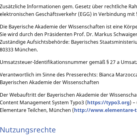
Zusätzliche Informationen gem. Gesetz über rechtliche 
elektronischen Geschäftsverkehr (EGG) in Verbindung mit
Die Bayerische Akademie der Wissenschaften ist eine Körpe
Sie wird durch den Präsidenten Prof. Dr. Markus Schwaiger 
Zuständige Aufsichtsbehörde: Bayerisches Staatsministeri
80333 München.
Umsatzsteuer-Identifikationsnummer gemäß § 27 a Umsat
Verantwortlich im Sinne des Presserechts: Bianca Marzocca
Bayerischen Akademie der Wissenschaften
Der Webauftritt der Bayerischen Akademie der Wissenschaf
Content Management System Typo3 (
https://typo3.org
) –
Elementare Teilchen, München (
http://www.elementare-t
Nutzungsrechte