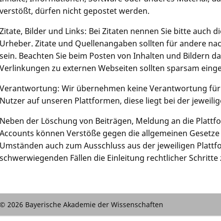
verstößt, dürfen nicht gepostet werden.
Zitate, Bilder und Links: Bei Zitaten nennen Sie bitte auch
Urheber. Zitate und Quellenangaben sollten für andere na
sein. Beachten Sie beim Posten von Inhalten und Bildern 
Verlinkungen zu externen Webseiten sollten sparsam eing
Verantwortung: Wir übernehmen keine Verantwortung für 
Nutzer auf unseren Plattformen, diese liegt bei der jeweili
Neben der Löschung von Beiträgen, Meldung an die Plattf
Accounts können Verstöße gegen die allgemeinen Gesetze 
Umständen auch zum Ausschluss aus der jeweiligen Plattf
schwerwiegenden Fällen die Einleitung rechtlicher Schritte
© 2026 Bayerische Akademie der Wissenschaften